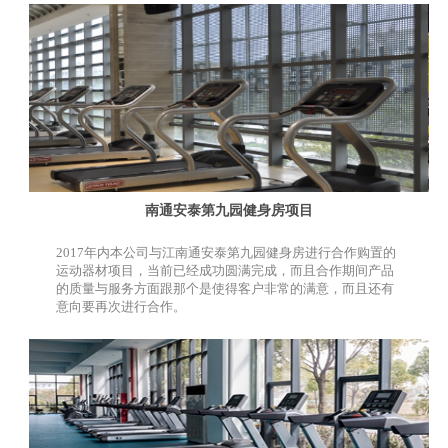
南通安泰第九园健身房项目
2017年内本公司与江南通安泰第九园健身房进行合作购置的
运动器材项目，当前已经成功圆满完成，而且合作期间产品
的质量与服务方面跟那个是使得客户非常的满意，而且还有
意向要再次进行合作。