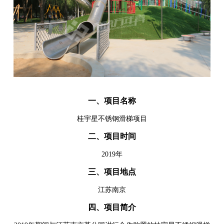
一、项目名称
桂宇星不锈钢滑梯项目
二、项目时间
2019年
三、项目地点
江苏南京
四、项目简介