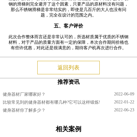
钢的滑梯则完全避开了这个因素，只要产品的原材料没有问题，
那么不锈钢滑梯是非常结实的，即使是几百斤的大人也没有问
题，完全在设计的范围之内。
五、客户评价
此次合作整体而言还是非常认可的，所选材质属于优质的不锈钢
材料，对于产品的质量方面有一定的保障，本次合作期间价格也
有些许优惠，对此还是很满意的，期待客户机再次进行合作。
返回列表
推荐资讯
2022-06-09
健身器材厂家哪家好？
2022-01-22
比较常见到的健身器材都有哪几种?它可以这样锻炼!
2022-06-23
健身器材你了解多少？
相关案例