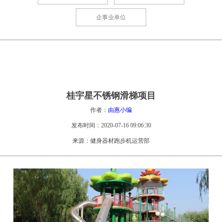
企事业单位
桂宇星不锈钢滑梯项目
作者：
由惠小编
发布时间：2020-07-16 09:06:30
来源：健身器材跑步机运营部